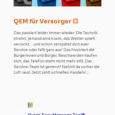
QEM für Versorger
Das passiert leider immer wieder: Die Technik
streikt, jemand wird krank, das Wetter spielt
verrückt … und schon verspätet sich euer
Service oder fällt ganz aus! Das frustriert die
Bürgerinnen und Bürger, Beschwerden häufen
sich, das Telefon steht nicht mehr still. Das
Service-Team ist genervt! Nehmt da vorher die
Luft raus! Jetzt zählt schnelles Handeln!…